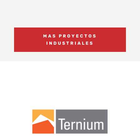
MAS PROYECTOS
INDUSTRIALES