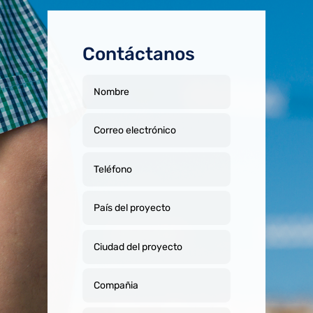
Contáctanos