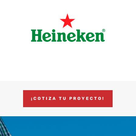
¡COTIZA TU PROYECTO!