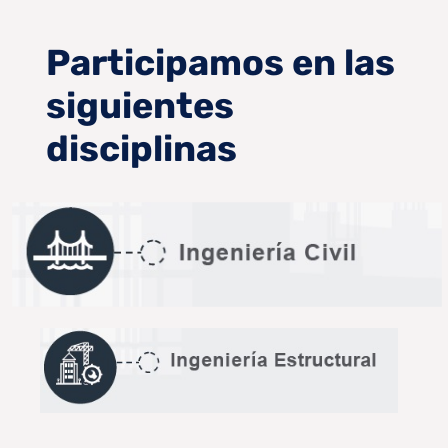
Participamos en las
siguientes
disciplinas