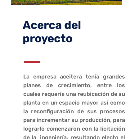
Acerca del
proyecto
La empresa aceitera tenía grandes
planes de crecimiento, entre los
cuales requería una reubicación de su
planta en un espacio mayor así como
la reconfiguración de sus procesos
para incrementar su producción, para
lograrlo comenzaron con la licitación
de la ingeniería, resultando electo el