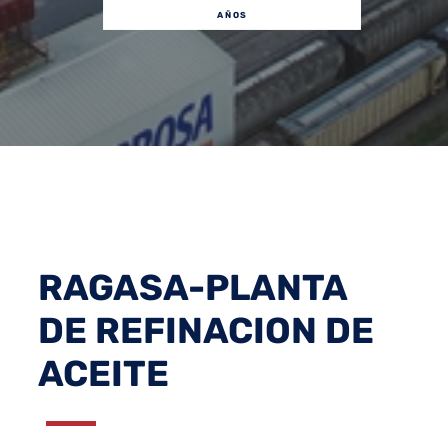
AÑOS
RAGASA-PLANTA
DE REFINACION DE
ACEITE