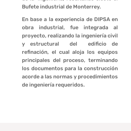
Bufete industrial de Monterrey.
En base a la experiencia de DIPSA en
obra industrial, fue integrada al
proyecto, realizando la ingeniería civil
y estructural del edificio de
refinación, el cual aloja los equipos
principales del proceso, terminando
los documentos para la construcción
acorde a las normas y procedimientos
de ingeniería requeridos.