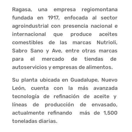
Ragasa, una empresa regiomontana
fundada en 1917, enfocada al sector
agroindustrial con presencia nacional e
internacional que produce aceites
comestibles de las marcas Nutrioli,
Sabro Sano y Ave, entre otras marcas
para el mercado de tiendas de
autoservicios y empresas de alimentos.
Su planta ubicada en Guadalupe, Nuevo
León, cuenta con la más avanzada
tecnología de refinación de aceite y
líneas de producción de envasado,
actualmente refinando más de 1,500
toneladas diarias.