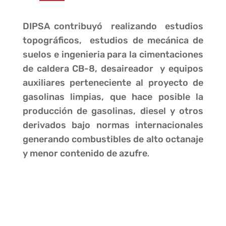
DIPSA contribuyó realizando estudios
topográficos, estudios de mecánica de
suelos e ingenieria para la cimentaciones
de caldera CB-8, desaireador y equipos
auxiliares perteneciente al proyecto de
gasolinas limpias, que hace posible la
producción de gasolinas, diesel y otros
derivados bajo normas internacionales
generando combustibles de alto octanaje
y menor contenido de azufre
.