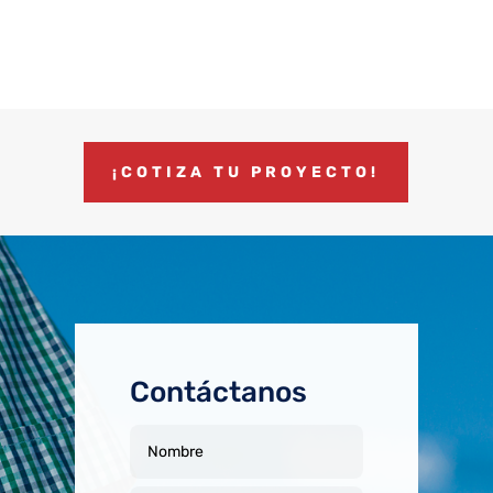
¡COTIZA TU PROYECTO!
Contáctanos