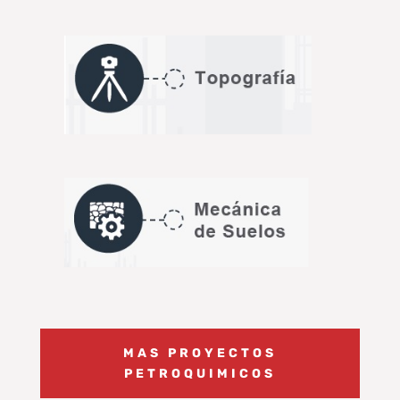
MAS PROYECTOS
PETROQUIMICOS