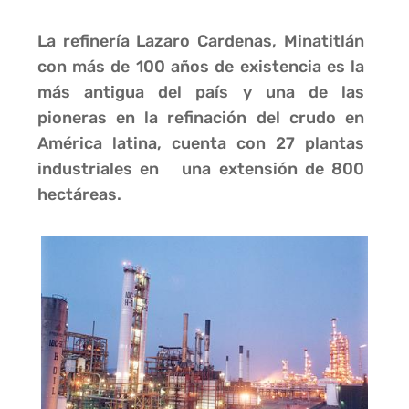
La refinería Lazaro Cardenas, Minatitlán
con más de 100 años de existencia es la
más antigua del país y una de las
pioneras en la refinación del crudo en
América latina, cuenta con 27 plantas
industriales en una extensión de 800
hectáreas.