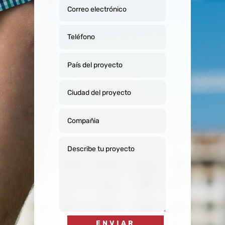
ENVIAR