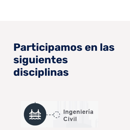
Participamos en las
siguientes
disciplinas