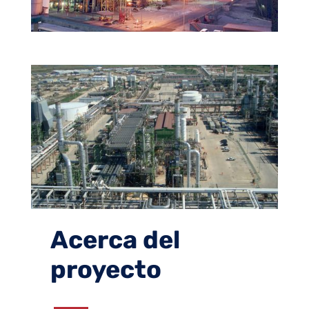
Acerca del
proyecto