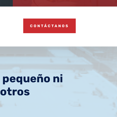
CONTÁCTANOS
 pequeño ni
sotros