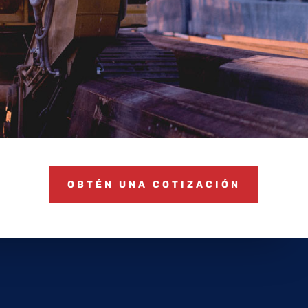
OBTÉN UNA COTIZACIÓN