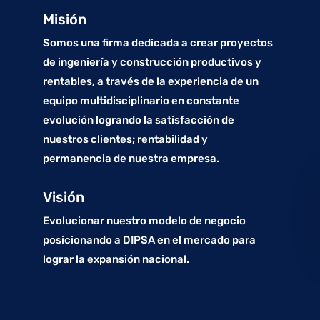
Misión
Somos una firma dedicada a crear proyectos
de ingeniería y construcción productivos y
rentables, a través de la experiencia de un
equipo multidisciplinario en constante
evolución logrando la satisfacción de
nuestros clientes; rentabilidad y
permanencia de nuestra empresa.
Visión
Evolucionar nuestro modelo de negocio
posicionando a DIPSA en el mercado para
lograr la expansión nacional.