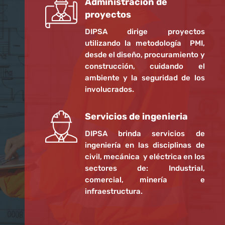
Administración de
proyectos
DIPSA dirige proyectos
utilizando la metodología PMI,
desde el diseño, procuramiento y
construcción, cuidando el
ambiente y la seguridad de los
involucrados.
Servicios de ingenieria
DIPSA brinda servicios de
ingeniería en las disciplinas de
civil, mecánica y eléctrica en los
sectores de: Industrial,
comercial, minería e
infraestructura.