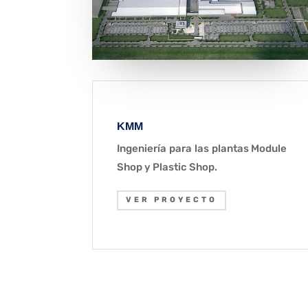
KMM
Ingeniería para las plantas Module
Shop y Plastic Shop.
VER PROYECTO