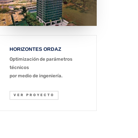
HORIZONTES ORDAZ
Optimización de parámetros
técnicos
por medio de ingeniería.
VER PROYECTO