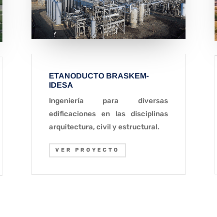
ETANODUCTO BRASKEM-
IDESA
Ingeniería para diversas
edificaciones en las disciplinas
arquitectura, civil y estructural.
VER PROYECTO