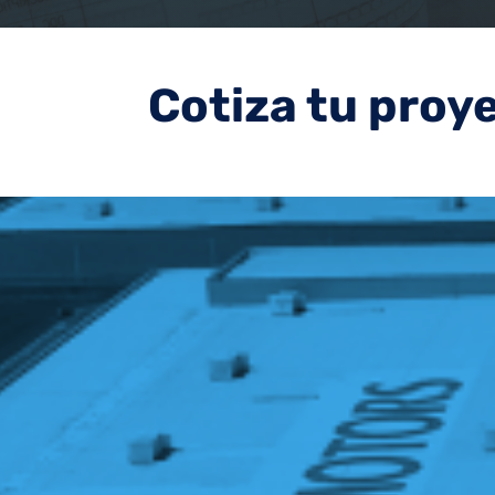
Cotiza tu proy