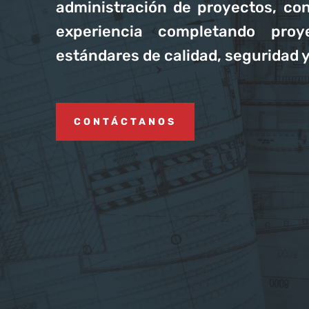
administración de proyectos, c
experiencia completando pro
estándares de calidad, seguridad 
CONTÁCTANOS