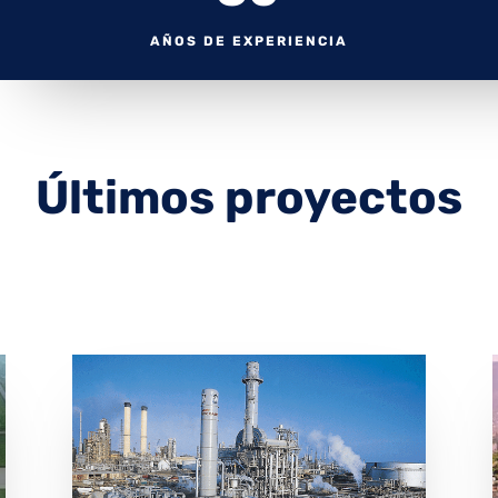
AÑOS DE EXPERIENCIA
Últimos proyectos