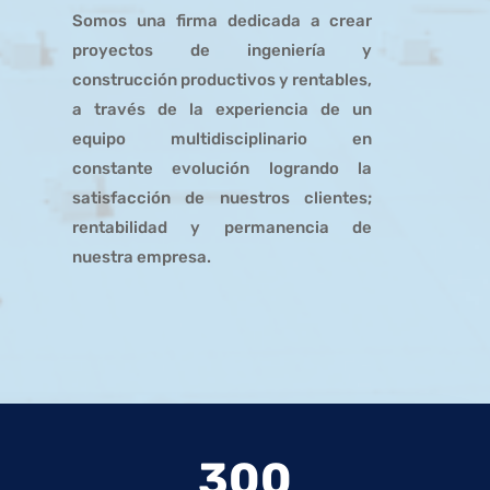
Somos una firma dedicada a crear
proyectos de ingeniería y
construcción productivos y rentables,
a través de la experiencia de un
equipo multidisciplinario en
constante evolución logrando la
satisfacción de nuestros clientes;
rentabilidad y permanencia de
nuestra empresa.
300