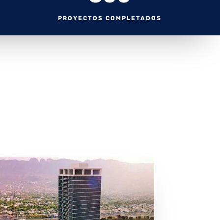
PROYECTOS COMPLETADOS