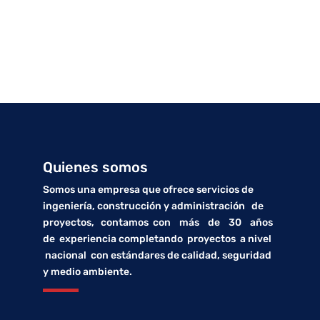
Quienes somos
Somos una empresa que ofrece servicios de
ingeniería, construcción y administración de
proyectos, contamos con más de 30 años
de experiencia completando proyectos a nivel
nacional con estándares de calidad, seguridad
y medio ambiente.