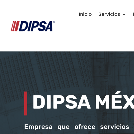
Inicio
Servicios
DIPSA MÉ
Empresa que ofrece servicios d