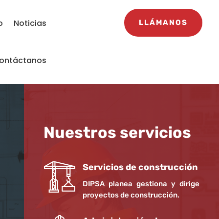
o
Noticias
LLÁMANOS
ontáctanos
Nuestros servicios
Servicios de construcción
DIPSA planea gestiona y dirige
proyectos de construcción.