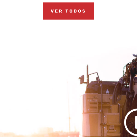
VER TODOS