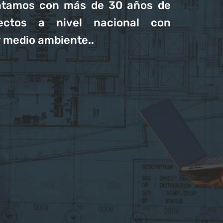
ontamos con más de 30 años de
yectos a nivel nacional con
y medio ambiente..