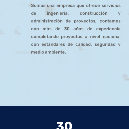
Somos una empresa que ofrece servicios
de ingeniería, construcción y
administración de proyectos, contamos
con más de 30 años de experiencia
completando proyectos a nivel nacional
con estándares de calidad, seguridad y
medio ambiente.
30