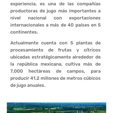
experiencia, es una de las compañías
productoras de jugo más importantes a
nivel nacional con exportaciones
internacionales a más de 40 países en 5
continentes.
Actualmente cuenta con 5 plantas de
procesamiento de frutas y cítricos
ubicadas estratégicamente alrededor de
la república mexicana, cultiva más de
7,000 hectáreas de campos, para
producir 41.2 millones de metros cúbicos
de jugo anuales.