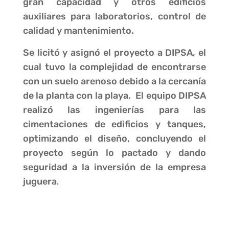
gran capacidad y otros edificios
auxiliares para laboratorios, control de
calidad y mantenimiento.
Se licitó y asignó el proyecto a DIPSA, el
cual tuvo la complejidad de encontrarse
con un suelo arenoso debido a la cercanía
de la planta con la playa. El equipo DIPSA
realizó las ingenierías para las
cimentaciones de edificios y tanques,
optimizando el diseño, concluyendo el
proyecto según lo pactado y dando
seguridad a la inversión de la empresa
juguera
.