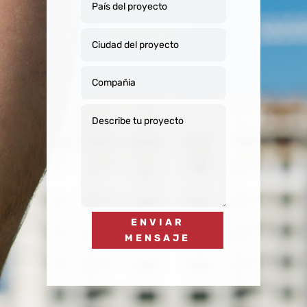
ENVIAR
MENSAJE