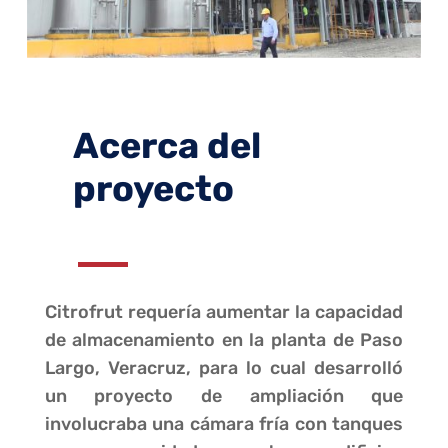
Acerca del
proyecto
Citrofrut requería aumentar la capacidad
de almacenamiento en la planta de Paso
Largo, Veracruz, para lo cual desarrolló
un proyecto de ampliación que
involucraba una cámara fría con tanques