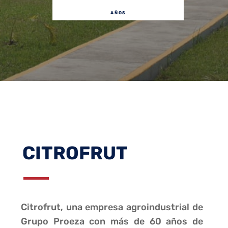
AÑOS
CITROFRUT
Citrofrut, una empresa agroindustrial de
Grupo Proeza con más de 60 años de