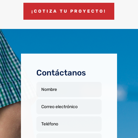
¡COTIZA TU PROYECTO!
Contáctanos