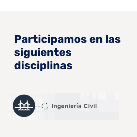
Participamos en las
siguientes
disciplinas