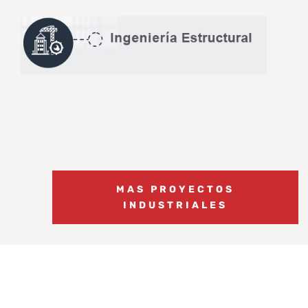
MAS PROYECTOS
INDUSTRIALES