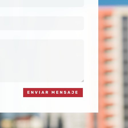
ENVIAR MENSAJE