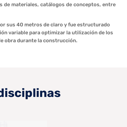
as de materiales, catálogos de conceptos, entre
 por sus 40 metros de claro y fue estructurado
n variable para optimizar la utilización de los
e obra durante la construcción.
disciplinas