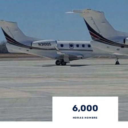
6,000
HORAS HOMBRE