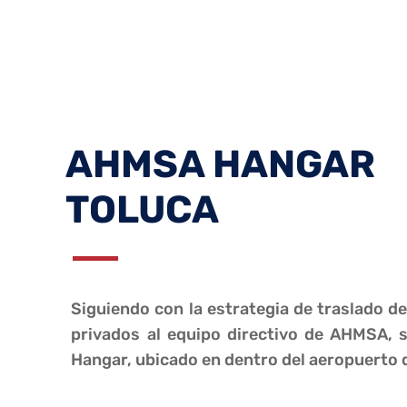
AHMSA HANGAR
TOLUCA
Siguiendo con la estrategia de traslado de
privados al equipo directivo de AHMSA, s
Hangar, ubicado en dentro del aeropuerto 