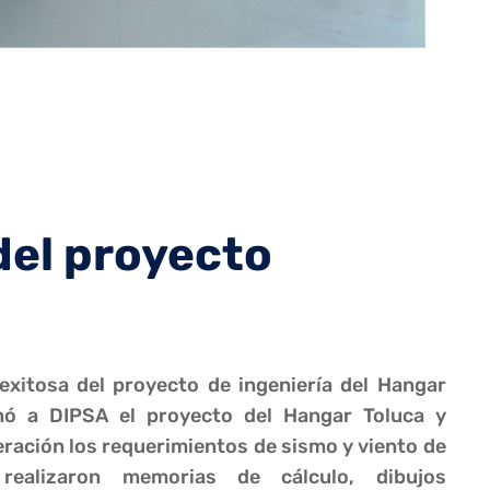
del proyecto
 exitosa del proyecto de ingeniería del Hangar
nó a DIPSA el proyecto del Hangar Toluca y
ración los requerimientos de sismo y viento de
 realizaron memorias de cálculo, dibujos