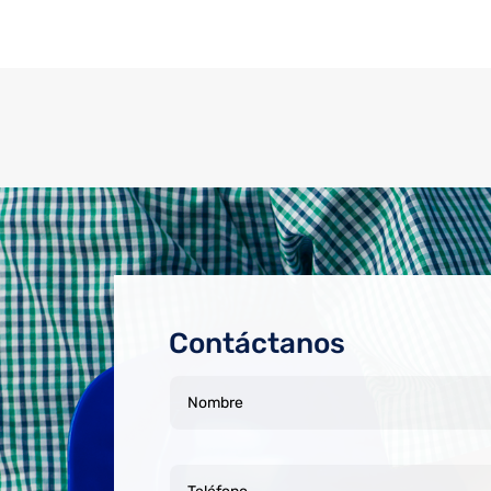
Contáctanos