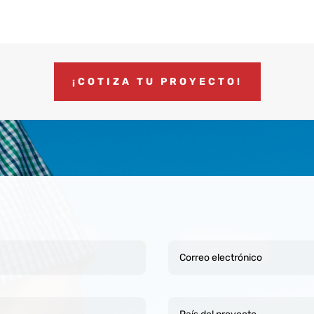
¡COTIZA TU PROYECTO!